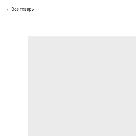
Все товары