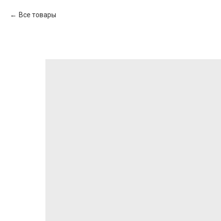
Все товары