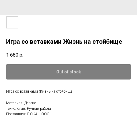
Игра со вставками Жизнь на стойбище
1 680
р.
Out of stock
Игра со вставками Жизнь на стойбище
Материал: Дерево
Технология: Ручная работа
Поставщик: ЛЮКАН ООО