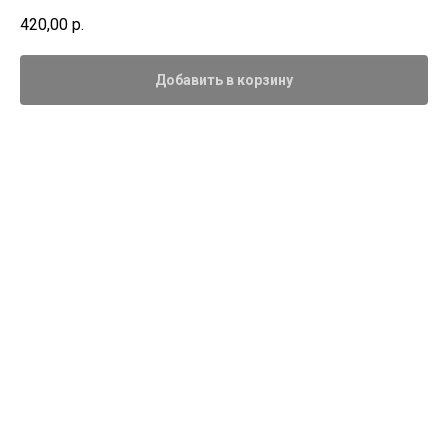
420,00
р.
Добавить в корзину